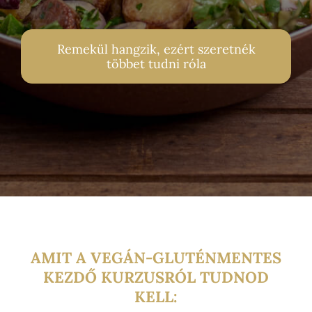
Remekül hangzik, ezért szeretnék
többet tudni róla
AMIT A VEGÁN-GLUTÉNMENTES
KEZDŐ KURZUSRÓL TUDNOD
KELL: