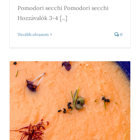
Pomodori secchi Pomodori secchi
Hozzávalók 3-4 [...]
Tovább olvasom
0